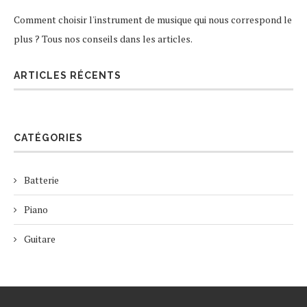
Comment choisir l'instrument de musique qui nous correspond le
plus ? Tous nos conseils dans les articles.
ARTICLES RÉCENTS
CATÉGORIES
Batterie
Piano
Guitare