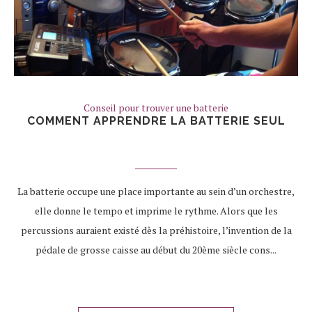
Conseil pour trouver une batterie
COMMENT APPRENDRE LA BATTERIE SEUL
La batterie occupe une place importante au sein d’un orchestre,
elle donne le tempo et imprime le rythme. Alors que les
percussions auraient existé dès la préhistoire, l’invention de la
pédale de grosse caisse au début du 20ème siècle cons...