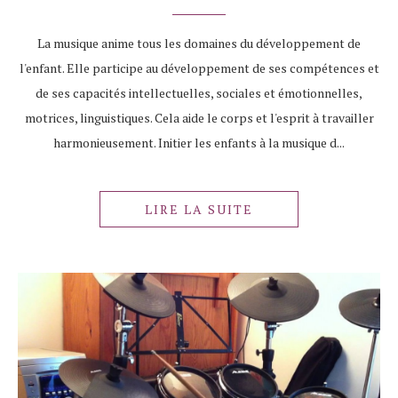
La musique anime tous les domaines du développement de
l'enfant. Elle participe au développement de ses compétences et
de ses capacités intellectuelles, sociales et émotionnelles,
motrices, linguistiques. Cela aide le corps et l'esprit à travailler
harmonieusement. Initier les enfants à la musique d...
LIRE LA SUITE