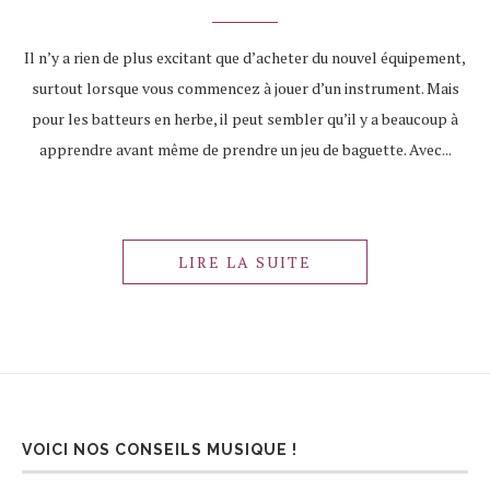
Il n’y a rien de plus excitant que d’acheter du nouvel équipement,
surtout lorsque vous commencez à jouer d’un instrument. Mais
pour les batteurs en herbe, il peut sembler qu’il y a beaucoup à
apprendre avant même de prendre un jeu de baguette. Avec...
LIRE LA SUITE
VOICI NOS CONSEILS MUSIQUE !