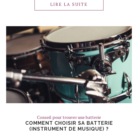
LIRE LA SUITE
Conseil pour trouver une batterie
COMMENT CHOISIR SA BATTERIE
(INSTRUMENT DE MUSIQUE) ?