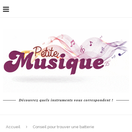
Découvrez quels instruments vous correspondent !
Accueil
Conseil pour trouver une batterie