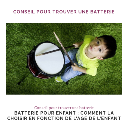
CONSEIL POUR TROUVER UNE BATTERIE
Conseil pour trouver une batterie
BATTERIE POUR ENFANT : COMMENT LA
CHOISIR EN FONCTION DE L'AGE DE L'ENFANT