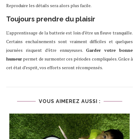
Reproduire les détails sera alors plus facile.
Toujours prendre du plaisir
L’apprentissage de la batterie est loin d’être un fleuve tranquille.
Certains enchaînements sont vraiment difficiles et quelques
journées risquent d’être ennuyeuses.
Garder votre bonne
humeur
permet de surmonter ces périodes compliquées. Grâce à
cet état d’esprit, vos efforts seront récompensés.
VOUS AIMEREZ AUSSI :