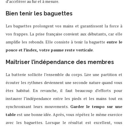
d’accélérer au fur et à mesure.
Bien tenir les baguettes
Les baguettes prolongent vos mains et garantissent la force à
vos frappes. La prise française convient aux débutants, car elle
amplifie les rebonds. Elle consiste à tenir la baguette
entre le
pouce et l’index, votre paume reste verticale
.
Maîtriser l’indépendance des membres
La batterie sollicite l’ensemble du corps. Lire une partition et
écouter les rythmes deviennent une seconde nature quand vous
êtes habitué. En revanche, il faut beaucoup d’efforts pour
instaurer l’indépendance entre les pieds et les mains tout en
synchronisant leurs mouvements.
Garder le tempo sur une
table
est une bonne idée. Après, vous répétez le même exercice
avec les baguettes. Lorsque le résultat est excellent, vous