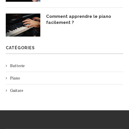
Comment apprendre le piano
facilement ?
CATÉGORIES
Batterie
Piano
Guitare