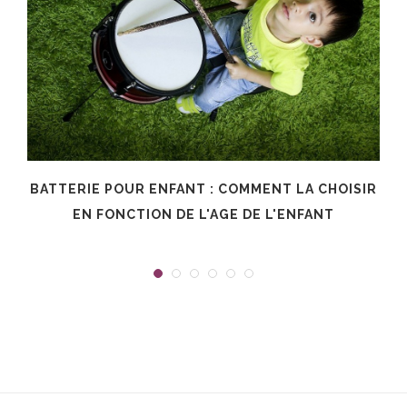
T
BATTERIE POUR ENFANT : COMMENT LA CHOISIR
EN FONCTION DE L'AGE DE L'ENFANT