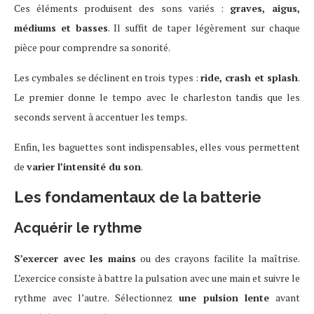
Ces éléments produisent des sons variés :
graves, aigus,
médiums et basses
. Il suffit de taper légèrement sur chaque
pièce pour comprendre sa sonorité.
Les cymbales se déclinent en trois types :
ride, crash et splash
.
Le premier donne le tempo avec le charleston tandis que les
seconds servent à accentuer les temps.
Enfin, les baguettes sont indispensables, elles vous permettent
de
varier l’intensité du son
.
Les fondamentaux de la batterie
Acquérir le rythme
S’exercer avec les mains
ou des crayons facilite la maîtrise.
L’exercice consiste à battre la pulsation avec une main et suivre le
rythme avec l’autre. Sélectionnez
une pulsion lente
avant