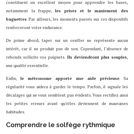
constituent un excellent moyen pour apprendre les bases,
notamment la frappe,
les prises et le maniement des
baguettes
. Par ailleurs, les moments passés sur ces dispositifs
renforceront votre endurance.
De prime abord, taper sur un oreiller ne représente aucun
intérêt, car il ne produit pas de son. Cependant, l’absence de
rebonds sollicite vos poignets.
Ils deviendront plus souples
,
une qualité essentielle.
Enfin,
le métronome apporte une aide précieuse
. Sa
régularité vous aidera à garder le tempo. Parfois, il signale les
décalages qui ne vous semblent pas évidents. Vous rectifiez ainsi
les petites erreurs avant qu’elles deviennent de mauvaises
habitudes.
Comprendre le solfège rythmique