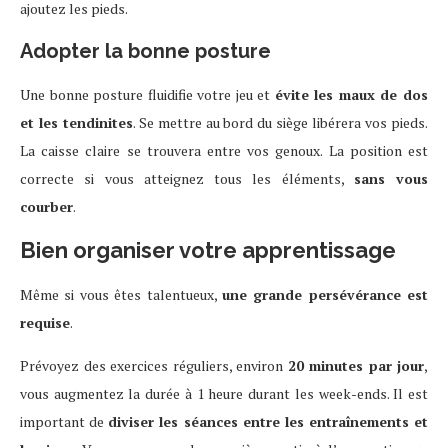
ajoutez les pieds.
Adopter la bonne posture
Une bonne posture fluidifie votre jeu et
évite les maux de dos
et les tendinites
. Se mettre au bord du siège libérera vos pieds.
La caisse claire se trouvera entre vos genoux. La position est
correcte si vous atteignez tous les éléments,
sans vous
courber
.
Bien organiser votre apprentissage
Même si vous êtes talentueux,
une grande persévérance est
requise
.
Prévoyez des exercices réguliers, environ
20 minutes par jour
,
vous augmentez la durée à 1 heure durant les week-ends. Il est
important de
diviser les séances entre les entraînements et