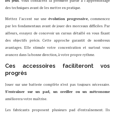
les jeux
. Vous consacrez la première partie à l’apprentissage
des techniques avant de les mettre en pratique.
Mettez l’accent sur une
évolution progressive
, commencez
par les fondamentaux avant de jouer des morceaux difficiles. Par
ailleurs, essayez de concevoir un cursus détaillé en vous fixant
des objectifs précis. Cette approche garantit de nombreux
avantages. Elle stimule votre concentration et surtout vous
avancez dans la bonne direction, à votre propre rythme.
Ces accessoires faciliteront vos
progrès
Jouer sur une batterie complète n’est pas toujours nécessaire.
S’entraîner sur un pad, un oreiller ou un métronome
améliorera votre maîtrise.
Les fabricants proposent plusieurs pad d’entraînement. Ils