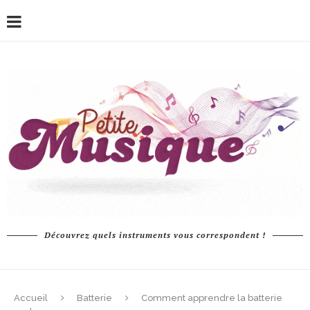
Découvrez quels instruments vous correspondent !
Accueil
Batterie
Comment apprendre la batterie