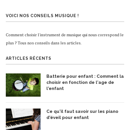
VOICI NOS CONSEILS MUSIQUE !
Comment choisir l'instrument de musique qui nous correspond le
plus ? Tous nos conseils dans les articles.
ARTICLES RÉCENTS
Batterie pour enfant : Comment la
choisir en fonction de l'age de
l'enfant
Ce qu'il faut savoir sur les piano
d'éveil pour enfant