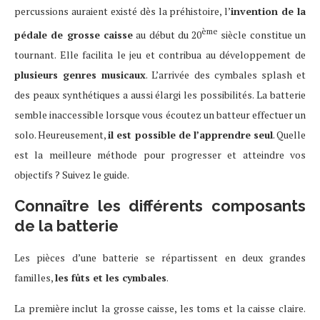
percussions auraient existé dès la préhistoire, l’
invention de la
ème
pédale de grosse caisse
au début du 20
siècle constitue un
tournant. Elle facilita le jeu et contribua au développement de
plusieurs genres musicaux
. L’arrivée des cymbales splash et
des peaux synthétiques a aussi élargi les possibilités. La batterie
semble inaccessible lorsque vous écoutez un batteur effectuer un
solo. Heureusement,
il est possible de l’apprendre seul
. Quelle
est la meilleure méthode pour progresser et atteindre vos
objectifs ? Suivez le guide.
Connaître les différents composants
de la batterie
Les pièces d’une batterie se répartissent en deux grandes
familles,
les fûts et les cymbales
.
La première inclut la grosse caisse, les toms et la caisse claire.