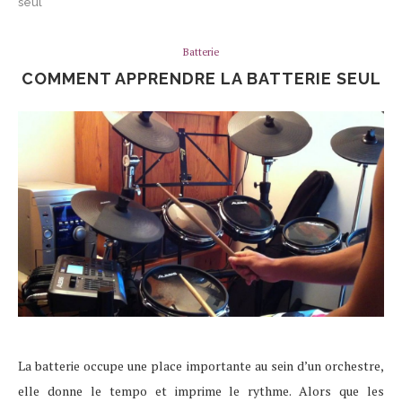
seul
Batterie
COMMENT APPRENDRE LA BATTERIE SEUL
La batterie occupe une place importante au sein d’un orchestre,
elle donne le tempo et imprime le rythme. Alors que les